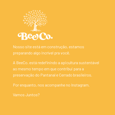
Nosso site está em construção, estamos
preparando algo incrível pra você.
A BeeCo. está redefinindo a apicultura sustentável
ao mesmo tempo em que contribui para a
preservação do Pantanal e Cerrado brasileiros.
Por enquanto, nos acompanhe no Instagram.
Vamos Juntos?