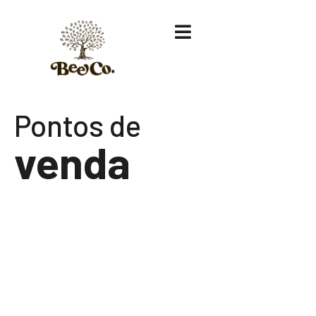
Pontos de
venda