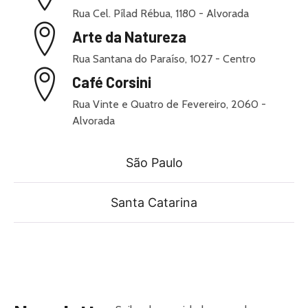
Rua Cel. Pílad Rébua, 1180 - Alvorada
Arte da Natureza
Rua Santana do Paraíso, 1027 - Centro
Café Corsini
Rua Vinte e Quatro de Fevereiro, 2060 -
Alvorada
São Paulo
Santa Catarina