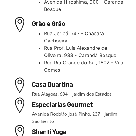
Avenida Hiroshima, 900 - Carandá
Bosque
Grão e Grão
Rua Jeribá, 743 - Chácara
Cachoeira
Rua Prof. Luís Alexandre de
Oliveira, 933 - Carandá Bosque
Rua Rio Grande do Sul, 1602 - Vila
Gomes
Casa Duartina
Rua Alagoas, 634 - Jardim dos Estados
Especiarias Gourmet
Avenida Rodolfo José Pinho, 237 - Jardim
São Bento
Shanti Yoga