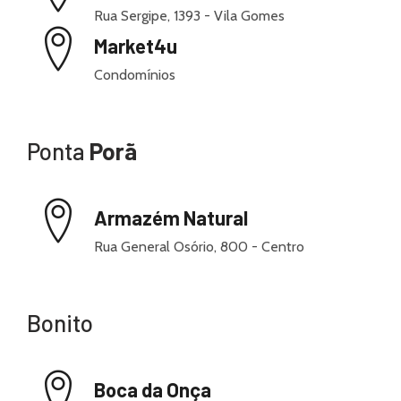
Rua Sergipe, 1393 - Vila Gomes
Market4u
Condomínios
Ponta
Porã
Armazém Natural
Rua General Osório, 800 - Centro
Bonito
Boca da Onça