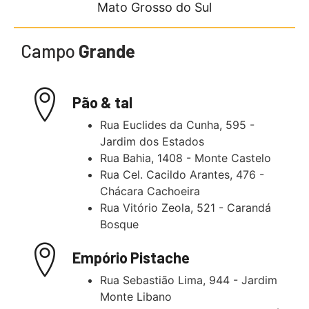
Mato Grosso do Sul
Campo
Grande
Pão & tal
Rua Euclides da Cunha, 595 -
Jardim dos Estados
Rua Bahia, 1408 - Monte Castelo
Rua Cel. Cacildo Arantes, 476 -
Chácara Cachoeira
Rua Vitório Zeola, 521 - Carandá
Bosque
Empório Pistache
Rua Sebastião Lima, 944 - Jardim
Monte Libano